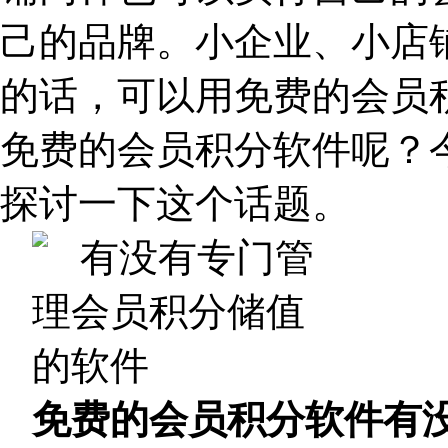
己的品牌。小企业、小店
的话，可以用免费的会员
免费的会员积分软件呢？
探讨一下这个话题。
免费的会员积分软件有