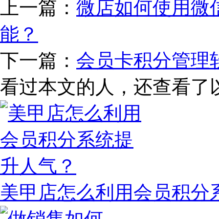
上一篇：
微店如何使用微
能？
下一篇：
会员卡积分管理
看过本文的人，还查看了
美甲店怎么利用会员积分