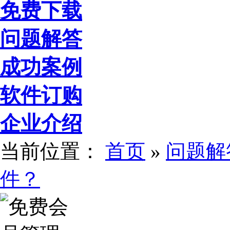
免费下载
问题解答
成功案例
软件订购
企业介绍
当前位置：
首页
»
问题解
件？