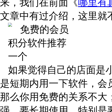
来，我们在前面《
哪里有
文章中有过介绍，这里就
如果觉得自己的店面是
是短期内用一下软件，会
那么你用免费的关系不大
强，要长期使用，特别是