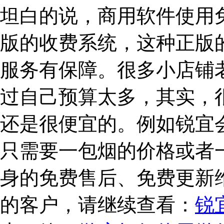
坦白的说，商用软件使用
版的收费系统，这种正版
服务有保障。很多小店铺
过自己预算太多，其实，
还是很便宜的。例如锐宜
只需要一包烟的价格或者
身的免费售后、免费更新
的客户，请继续查看：
锐