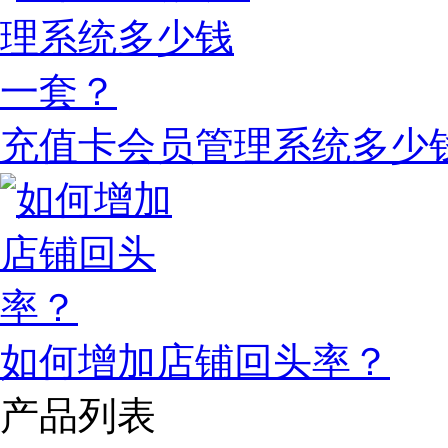
充值卡会员管理系统多少
如何增加店铺回头率？
产品列表