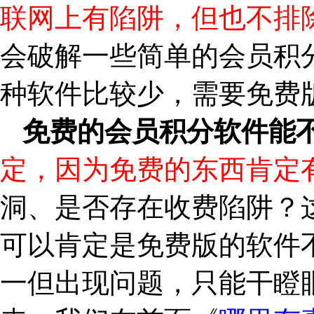
联网上有陷阱，但也不排
会破解一些简单的会员积
种软件比较少，需要免费
免费的会员积分软件能
定，因为免费的东西肯定
洞、是否存在收费陷阱？
可以肯定是免费版的软件
一但出现问题，只能干瞪