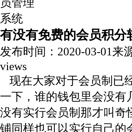
有没有免费的会员积分
发布时间：2020-03-01
来
views
现在大家对于会员制已
一下，谁的钱包里会没有
没有实行会员制那才叫奇
铺同样也可以实行自己的