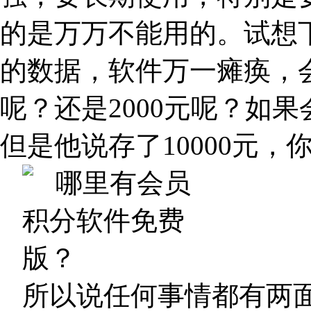
的是万万不能用的。试想
的数据，软件万一瘫痪，会
呢？还是2000元呢？如果
但是他说存了10000元
所以说任何事情都有两