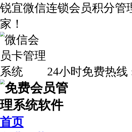
锐宜微信连锁会员积分管
家！
24小时免费热线 
首页