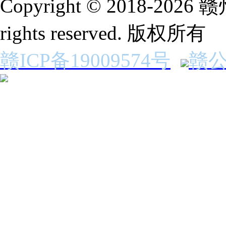
Copyright © 2018-2
rights reserved. 版权所有
赣ICP备19009574号
赣公