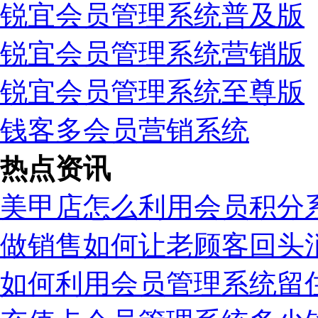
锐宜会员管理系统普及版
锐宜会员管理系统营销版
锐宜会员管理系统至尊版
钱客多会员营销系统
热点资讯
美甲店怎么利用会员积分
做销售如何让老顾客回头
如何利用会员管理系统留