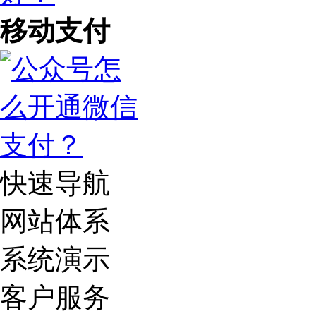
移动支付
快速导航
网站体系
系统演示
客户服务