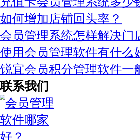
充值卡会员管理系统多少
如何增加店铺回头率？
会员管理系统怎样解决门
使用会员管理软件有什么
锐宜会员积分管理软件一
联系我们