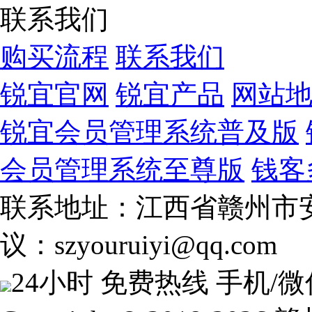
联系我们
购买流程
联系我们
锐宜官网
锐宜产品
网站
锐宜会员管理系统普及版
会员管理系统至尊版
钱客
联系地址：江西省赣州市安
议：szyouruiyi@qq.com
24小时 免费热线
手机/微