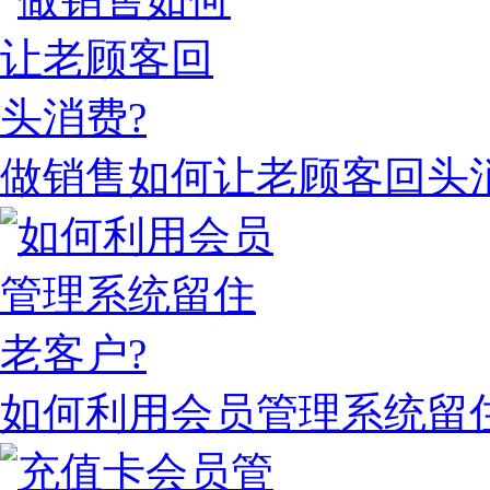
做销售如何让老顾客回头
如何利用会员管理系统留