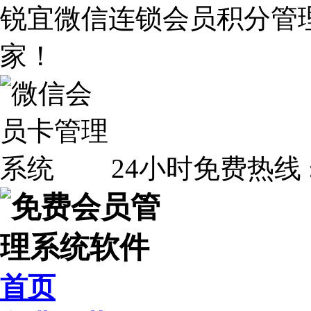
锐宜微信连锁会员积分管
家！
24小时免费热线 
首页