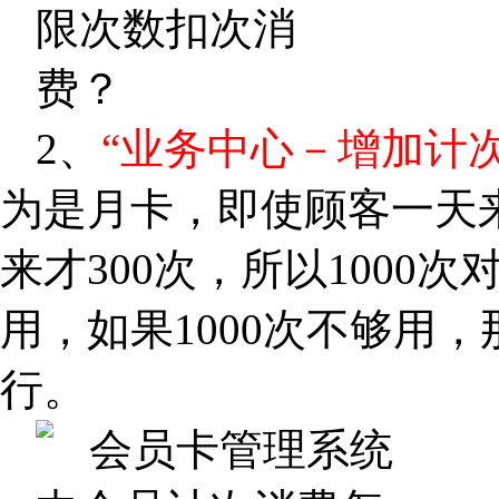
2、
“业务中心－增加计次
为是月卡，即使顾客一天来
来才300次，所以1000
用，如果1000次不够用，
行。