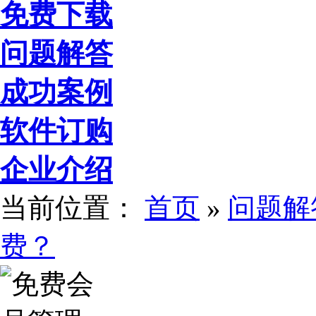
免费下载
问题解答
成功案例
软件订购
企业介绍
当前位置：
首页
»
问题解
费？