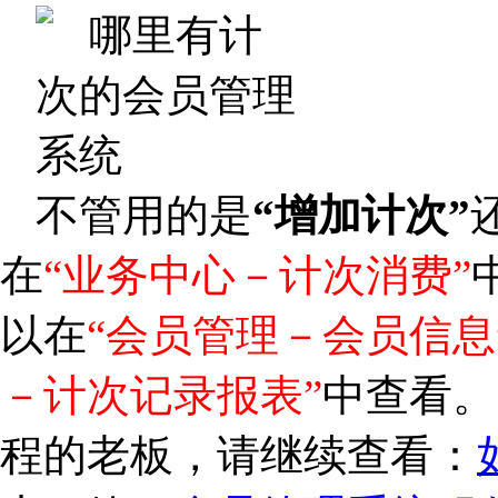
不管用的是
“增加计次”
在
“业务中心－计次消费”
以在
“会员管理－会员信息
－计次记录报表”
中查看。
程的老板，请继续查看：