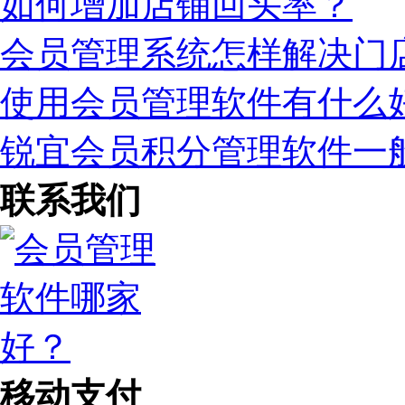
如何增加店铺回头率？
会员管理系统怎样解决门
使用会员管理软件有什么
锐宜会员积分管理软件一
联系我们
移动支付