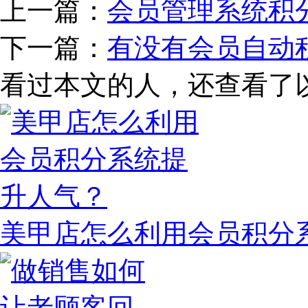
上一篇：
会员管理系统积
下一篇：
有没有会员自动
看过本文的人，还查看了
美甲店怎么利用会员积分