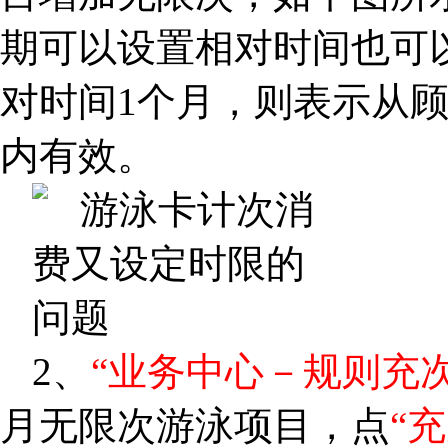
期可以设置相对时间也可
对时间1个月，则表示从
内有效。
2、
“业务中心－规则充次
月无限次游泳项目，点
“充