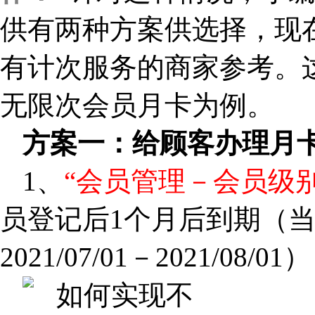
供有两种方案供选择，现
有计次服务的商家参考。这
无限次会员月卡为例。
方案一：给顾客办理月卡
1、
“会员管理－会员级别
员登记后1个月后到期（
2021/07/01－2021/08/01）