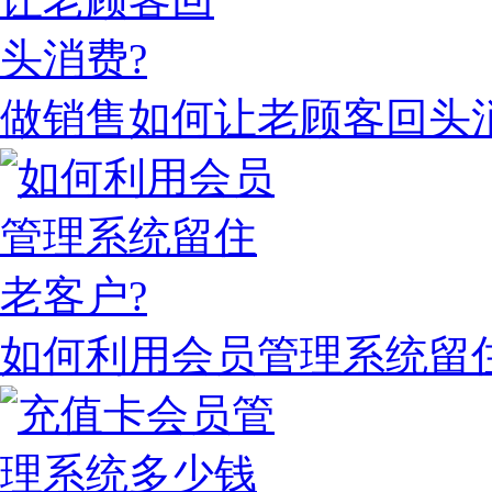
做销售如何让老顾客回头
如何利用会员管理系统留