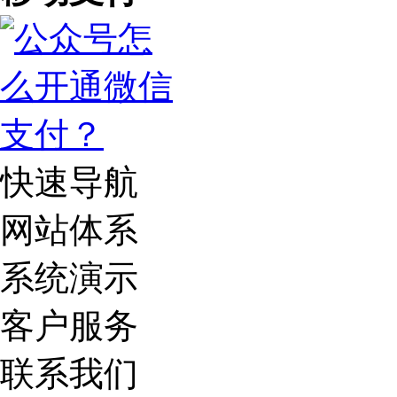
快速导航
网站体系
系统演示
客户服务
联系我们