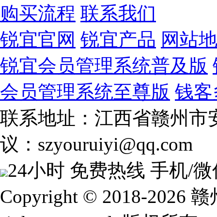
购买流程
联系我们
锐宜官网
锐宜产品
网站
锐宜会员管理系统普及版
会员管理系统至尊版
钱客
联系地址：江西省赣州市安
议：szyouruiyi@qq.com
24小时 免费热线
手机/微
Copyright © 2018-2