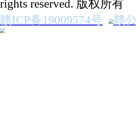
rights reserved. 版权所有
赣ICP备19009574号
赣公