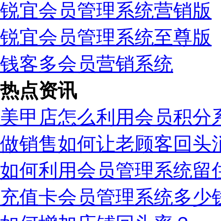
锐宜会员管理系统营销版
锐宜会员管理系统至尊版
钱客多会员营销系统
热点资讯
美甲店怎么利用会员积分
做销售如何让老顾客回头
如何利用会员管理系统留
充值卡会员管理系统多少