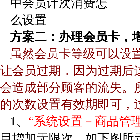
方案二：办理会员卡，
虽然会员卡等级可以设
让会员过期，因为过期后
会造成部分顾客的流失。
的次数设置有效期即可，
1、
“系统设置－商品管
目增加无限次，如下图所