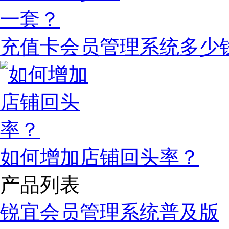
充值卡会员管理系统多少
如何增加店铺回头率？
产品列表
锐宜会员管理系统普及版