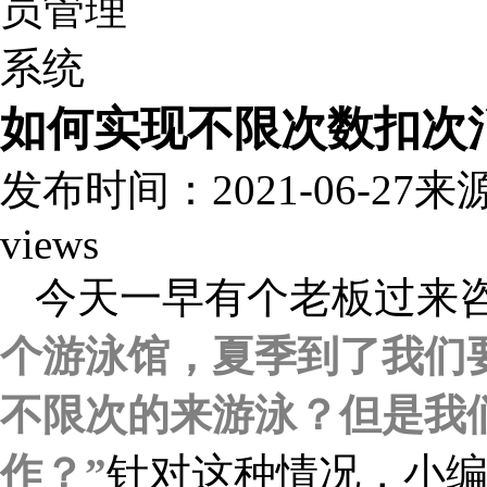
如何实现不限次数扣次
发布时间：2021-06-27
来
views
今天一早有个老板过来
个游泳馆，夏季到了我们
不限次的来游泳？但是我
作？”
针对这种情况，小