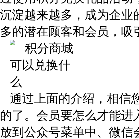
沉淀越来越多，成为企业的
多的潜在顾客和会员，吸
通过上面的介绍，相信
的了。会员要怎么才能进
放到公众号菜单中、微信