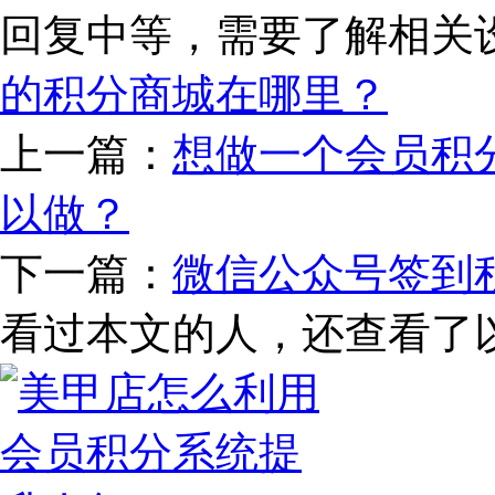
回复中等，需要了解相关
的积分商城在哪里？
上一篇：
想做一个会员积
以做？
下一篇：
微信公众号签到
看过本文的人，还查看了