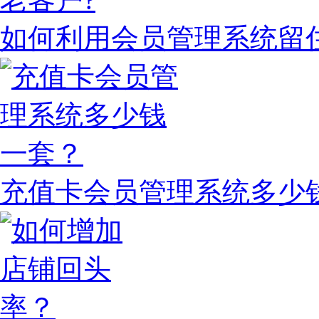
如何利用会员管理系统留
充值卡会员管理系统多少