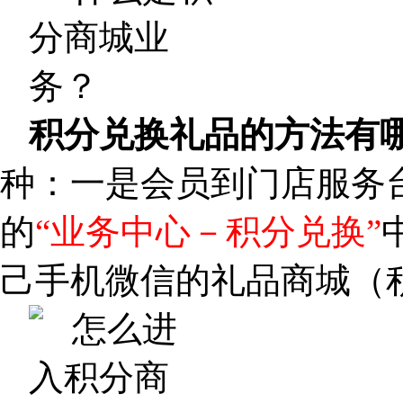
积分兑换礼品的方法有
种：一是会员到门店服务
的
“业务中心－积分兑换”
己手机微信的礼品商城（