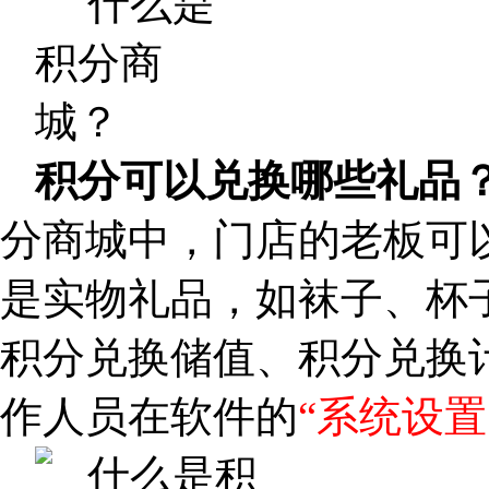
积分可以兑换哪些礼品
分商城中，门店的老板可
是实物礼品，如袜子、杯
积分兑换储值、积分兑换
作人员在软件的
“系统设置