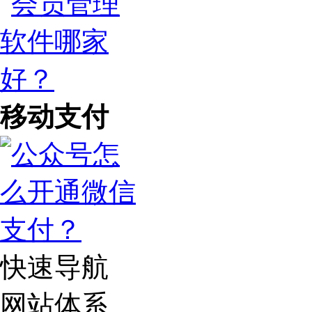
移动支付
快速导航
网站体系