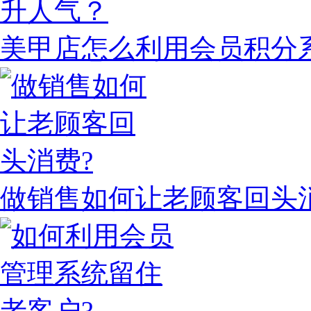
美甲店怎么利用会员积分
做销售如何让老顾客回头