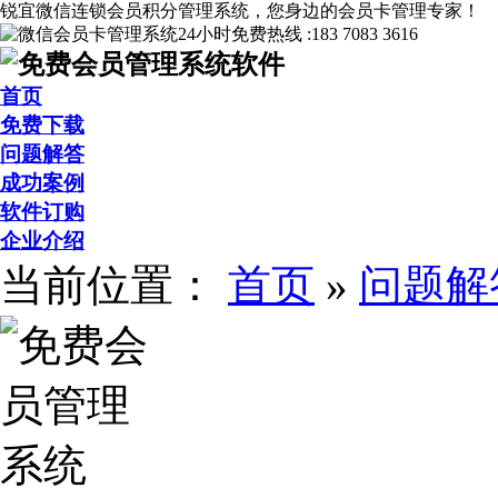
锐宜微信连锁会员积分管理系统，您身边的会员卡管理专家！
24小时免费热线 :
183 7083 3616
首页
免费下载
问题解答
成功案例
软件订购
企业介绍
当前位置：
首页
»
问题解