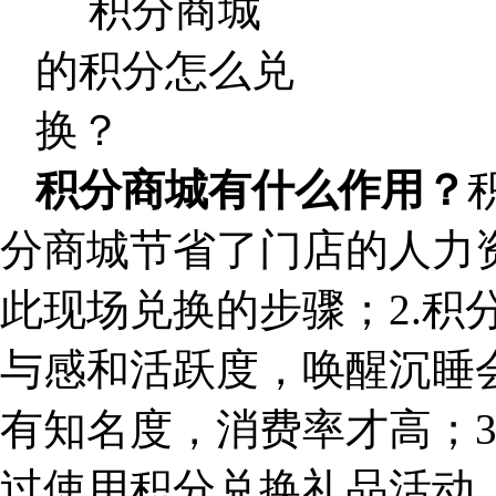
积分商城有什么作用？
分商城节省了门店的人力
此现场兑换的步骤；2.积
与感和活跃度，唤醒沉睡
有知名度，消费率才高；3
过使用积分兑换礼品活动