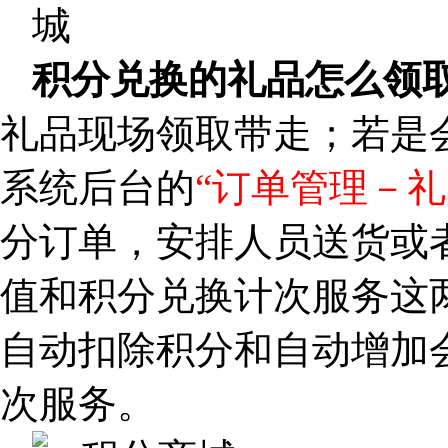
积分兑换的礼品怎么领
礼品现场领取带走；若是
系统后台的
“订单管理－礼
分订单，安排人员送货或
值和积分兑换计次服务这
自动扣除积分和自动增加
次服务。