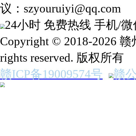
议：szyouruiyi@qq.com
24小时 免费热线
手机/微
Copyright © 2018-2
rights reserved. 版权所有
赣ICP备19009574号
赣公