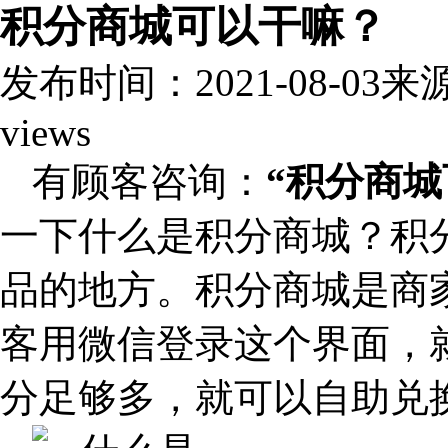
积分商城可以干嘛？
发布时间：2021-08-03
来
views
有顾客咨询：
“积分商城
一下什么是积分商城？积
品的地方。积分商城是商
客用微信登录这个界面，
分足够多，就可以自助兑