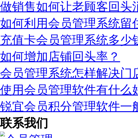
做销售如何让老顾客回头
如何利用会员管理系统留
充值卡会员管理系统多少
如何增加店铺回头率？
会员管理系统怎样解决门
使用会员管理软件有什么
锐宜会员积分管理软件一
联系我们