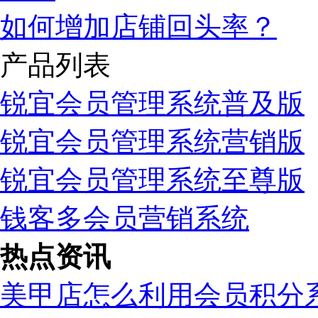
如何增加店铺回头率？
产品列表
锐宜会员管理系统普及版
锐宜会员管理系统营销版
锐宜会员管理系统至尊版
钱客多会员营销系统
热点资讯
美甲店怎么利用会员积分