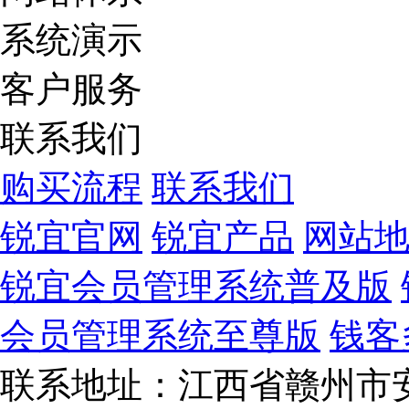
系统演示
客户服务
联系我们
购买流程
联系我们
锐宜官网
锐宜产品
网站
锐宜会员管理系统普及版
会员管理系统至尊版
钱客
联系地址：江西省赣州市安