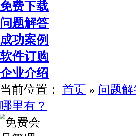
免费下载
问题解答
成功案例
软件订购
企业介绍
当前位置：
首页
»
问题解
哪里有？