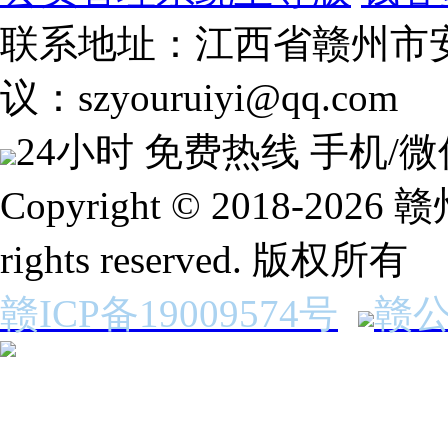
联系地址：江西省赣州市安
议：szyouruiyi@qq.com
24小时 免费热线
手机/微
Copyright © 2018-2
rights reserved. 版权所有
赣ICP备19009574号
赣公