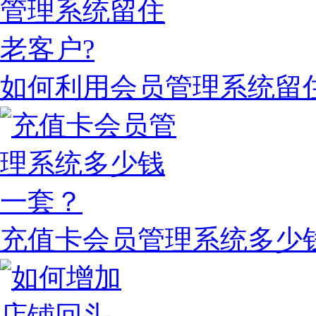
如何利用会员管理系统留
充值卡会员管理系统多少