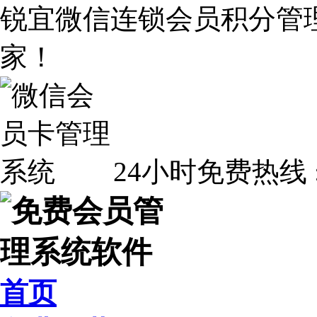
锐宜微信连锁会员积分管
家！
24小时免费热线 
首页