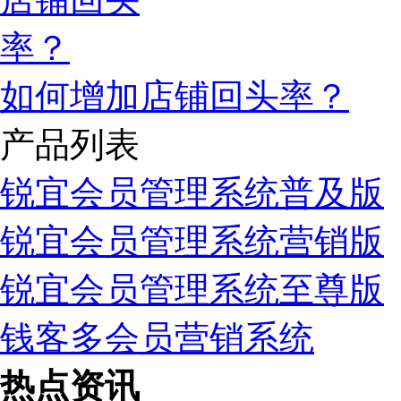
如何增加店铺回头率？
产品列表
锐宜会员管理系统普及版
锐宜会员管理系统营销版
锐宜会员管理系统至尊版
钱客多会员营销系统
热点资讯