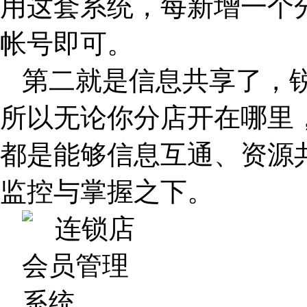
用这套系统，每新增一个
帐号即可。
第二就是信息共享了，锐
所以无论你分店开在哪里
都是能够信息互通、资源
监控与掌握之下。