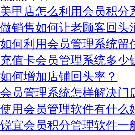
美甲店怎么利用会员积分
做销售如何让老顾客回头
如何利用会员管理系统留
充值卡会员管理系统多少
如何增加店铺回头率？
会员管理系统怎样解决门
使用会员管理软件有什么
锐宜会员积分管理软件一