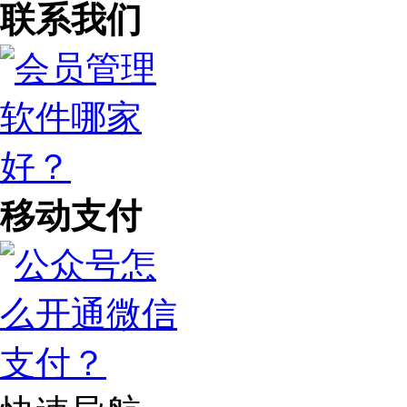
联系我们
移动支付