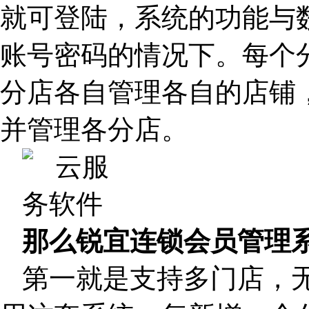
就可登陆，系统的功能与
账号密码的情况下。每个
分店各自管理各自的店铺
并管理各分店。
那么锐宜连锁会员管理
第一就是支持多门店，