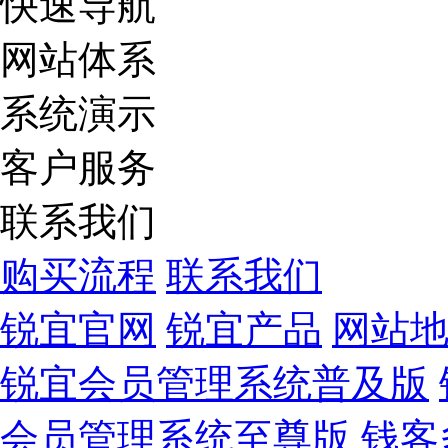
快速导航
网站体系
系统演示
客户服务
联系我们
购买流程
联系我们
锐宜官网
锐宜产品
网站
锐宜会员管理系统普及版
会员管理系统至尊版
钱客