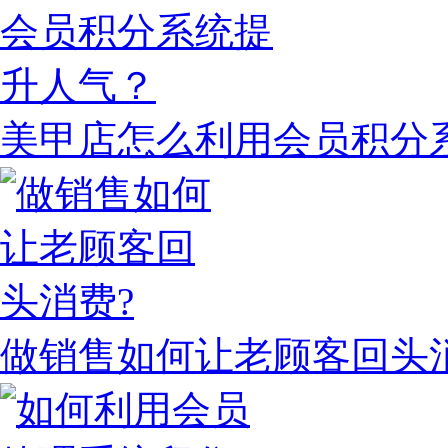
美甲店怎么利用会员积分
做销售如何让老顾客回头