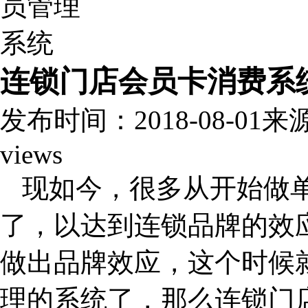
连锁门店会员卡消费系
发布时间：2018-08-01
来
views
现如今，很多从开始做
了，以达到连锁品牌的效
做出品牌效应，这个时候
理的系统了，那么连锁门