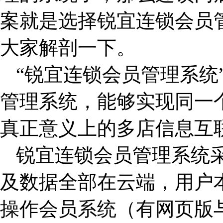
案就是选择锐宜连锁会员
大家解剖一下。
“锐宜连锁会员管理系统
管理系统，能够实现同一
真正意义上的多店信息互
锐宜连锁会员管理系统采
及数据全部在云端，用户
操作会员系统（有网页版