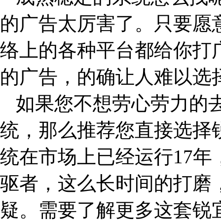
的广告太厉害了。只要愿
络上的各种平台都给你打
的广告，的确让人难以选
如果您不想劳心劳力的
统，那么推荐您直接选择
统在市场上已经运行17
驱者，这么长时间的打磨
疑。需要了解更多这套锐