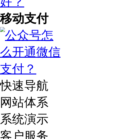
移动支付
快速导航
网站体系
系统演示
客户服务