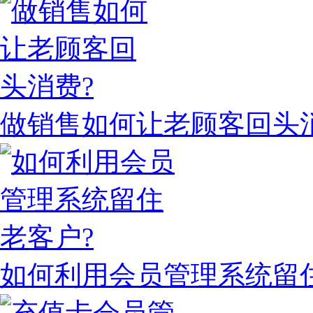
做销售如何让老顾客回头
如何利用会员管理系统留