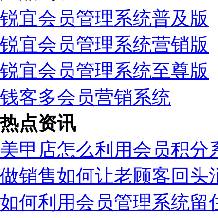
锐宜会员管理系统普及版
锐宜会员管理系统营销版
锐宜会员管理系统至尊版
钱客多会员营销系统
热点资讯
美甲店怎么利用会员积分
做销售如何让老顾客回头
如何利用会员管理系统留