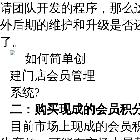
请团队开发的程序，那么
外后期的维护和升级是否
了。
二：购买现成的会员积
目前市场上现成的会员