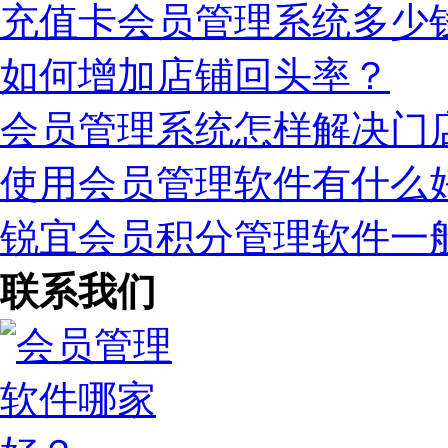
充值卡会员管理系统多少
如何增加店铺回头率？
会员管理系统怎样解决门
使用会员管理软件有什么
锐宜会员积分管理软件一
联系我们