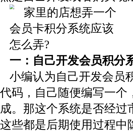
一：自己开发会员积分
小编认为自己开发会员
代码，自己随便编写一个
成。那这个系统是否经过
这些都是后期使用过程中