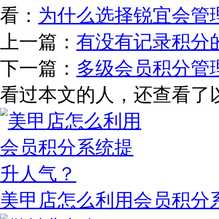
看：
为什么选择锐宜会管
上一篇：
有没有记录积分
下一篇：
多级会员积分管
看过本文的人，还查看了
美甲店怎么利用会员积分