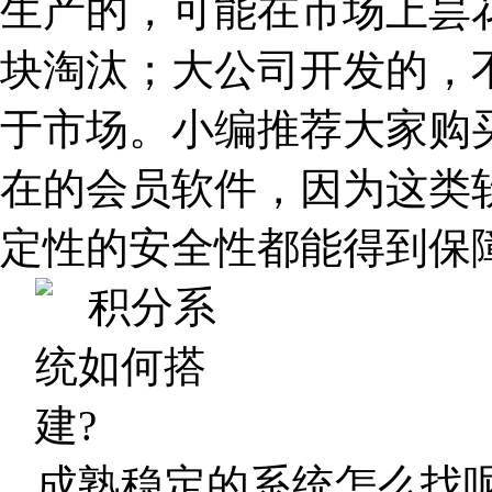
生产的，可能在市场上昙
块淘汰；大公司开发的，
于市场。小编推荐大家购
在的会员软件，因为这类
定性的安全性都能得到保
成熟稳定的系统怎么找