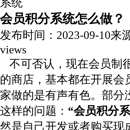
会员积分系统怎么做？
发布时间：2023-09-10
来
views
不可否认，现在会员制
的商店，基本都在开展会
家做的是有声有色。部分
这样的问题：
“会员积分
然是自己开发或者购买现