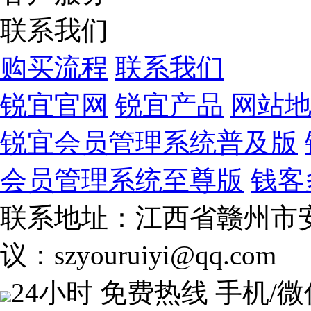
联系我们
购买流程
联系我们
锐宜官网
锐宜产品
网站
锐宜会员管理系统普及版
会员管理系统至尊版
钱客
联系地址：江西省赣州市安
议：szyouruiyi@qq.com
24小时 免费热线
手机/微