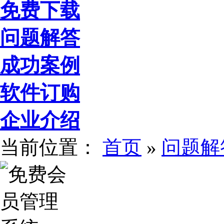
免费下载
问题解答
成功案例
软件订购
企业介绍
当前位置：
首页
»
问题解