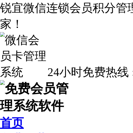
锐宜微信连锁会员积分管
家！
24小时免费热线 
首页