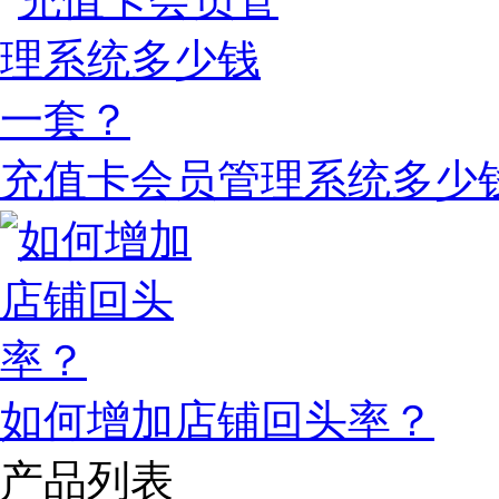
充值卡会员管理系统多少
如何增加店铺回头率？
产品列表