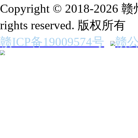
Copyright © 2018-2
rights reserved. 版权所有
赣ICP备19009574号
赣公