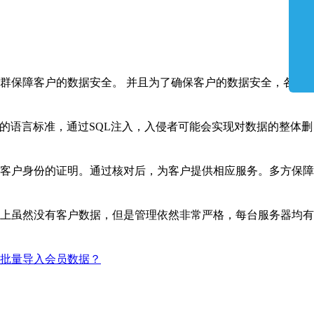
群保障客户的数据安全。 并且为了确保客户的数据安全，各地
问的语言标准，通过SQL注入，入侵者可能会实现对数据的整体删
客户身份的证明。通过核对后，为客户提供相应服务。多方保障
上虽然没有客户数据，但是管理依然非常严格，每台服务器均有
批量导入会员数据？