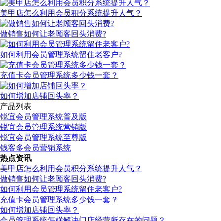
美甲店怎么利用会员积分系统提升人气？
做销售如何让老顾客回头消费?
如何利用会员管理系统留住老客户?
充值卡会员管理系统多少钱一套？
如何增加店铺回头率？
产品列表
锐宜会员管理系统普及版
锐宜会员管理系统营销版
锐宜会员管理系统至尊版
钱客多会员营销系统
热点资讯
美甲店怎么利用会员积分系统提升人气？
做销售如何让老顾客回头消费?
如何利用会员管理系统留住老客户?
充值卡会员管理系统多少钱一套？
如何增加店铺回头率？
会员管理系统怎样解决门店经营所存在的问题？