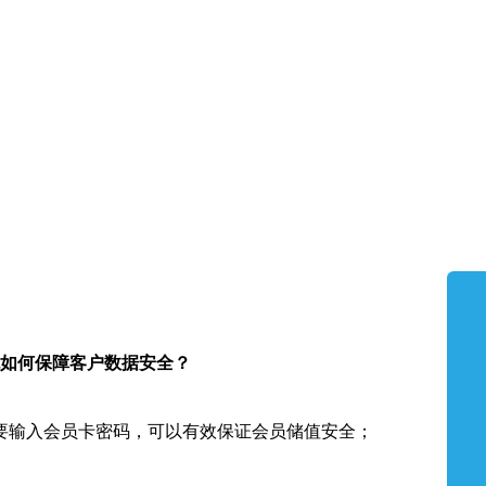
如何保障客户数据安全？
要输入会员卡密码，可以有效保证会员储值安全；