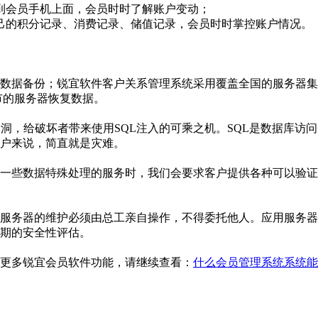
到会员手机上面，会员时时了解账户变动；
己的积分记录、消费记录、储值记录，会员时时掌控账户情况。
数据备份；锐宜软件客户关系管理系统采用覆盖全国的服务器集
市的服务器恢复数据。
洞，给破坏者带来使用SQL注入的可乘之机。SQL是数据库访
户来说，简直就是灾难。
一些数据特殊处理的服务时，我们会要求客户提供各种可以验证
服务器的维护必须由总工亲自操作，不得委托他人。应用服务器
期的安全性评估。
更多锐宜会员软件功能，请继续查看：
什么会员管理系统系统能