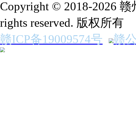
Copyright © 2018-2
rights reserved. 版权所有
赣ICP备19009574号
赣公