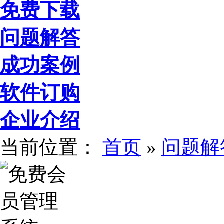
免费下载
问题解答
成功案例
软件订购
企业介绍
当前位置：
首页
»
问题解