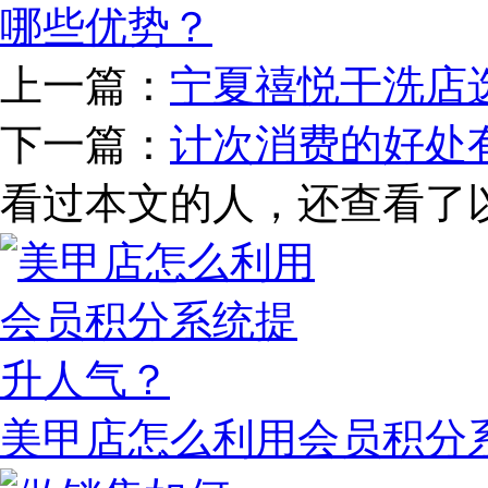
哪些优势？
上一篇：
宁夏禧悦干洗店
下一篇：
计次消费的好处
看过本文的人，还查看了
美甲店怎么利用会员积分