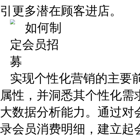
引更多潜在顾客进店。
实现个性化营销的主要
属性，并洞悉其个性化需
大数据分析能力。通过对
录会员消费明细，建立起