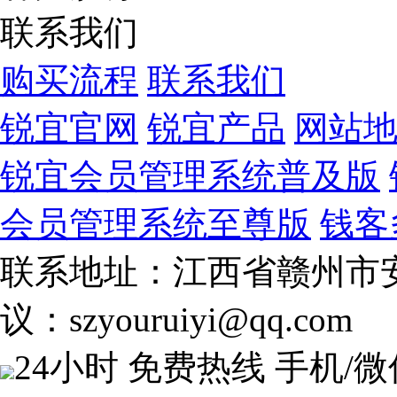
联系我们
购买流程
联系我们
锐宜官网
锐宜产品
网站
锐宜会员管理系统普及版
会员管理系统至尊版
钱客
联系地址：江西省赣州市安
议：szyouruiyi@qq.com
24小时 免费热线
手机/微