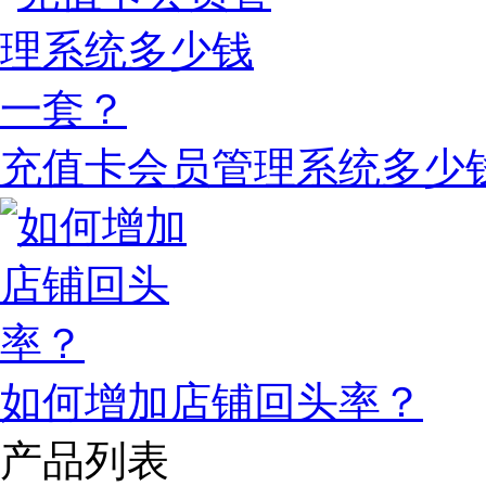
充值卡会员管理系统多少
如何增加店铺回头率？
产品列表