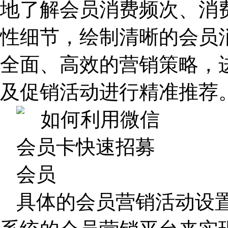
地了解会员消费频次、消
性细节，绘制清晰的会员
全面、高效的营销策略，
及促销活动进行精准推荐
具体的会员营销活动设