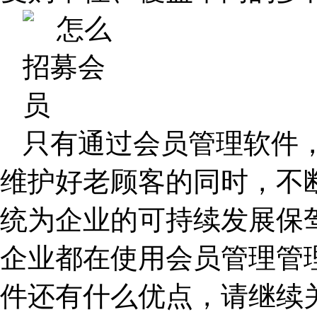
只有通过会员管理软件
维护好老顾客的同时，不
统为企业的可持续发展保
企业都在使用会员管理管
件还有什么优点，请继续