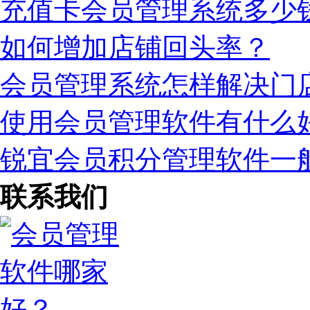
充值卡会员管理系统多少
如何增加店铺回头率？
会员管理系统怎样解决门
使用会员管理软件有什么
锐宜会员积分管理软件一
联系我们