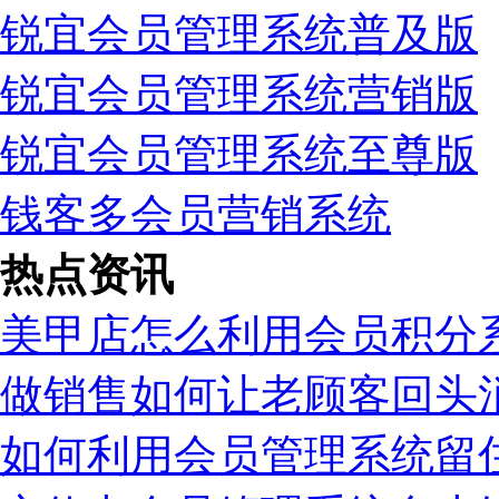
锐宜会员管理系统普及版
锐宜会员管理系统营销版
锐宜会员管理系统至尊版
钱客多会员营销系统
热点资讯
美甲店怎么利用会员积分
做销售如何让老顾客回头
如何利用会员管理系统留