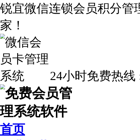
锐宜微信连锁会员积分管
家！
24小时免费热线 
首页