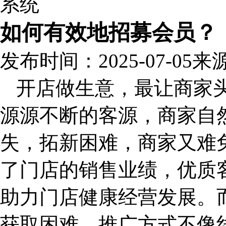
如何有效地招募会员？
发布时间：2025-07-05
来
开店做生意，最让商家
源源不断的客源，商家自
失，拓新困难，商家又难
了门店的销售业绩，优质
助力门店健康经营发展。
获取困难，推广方式不像