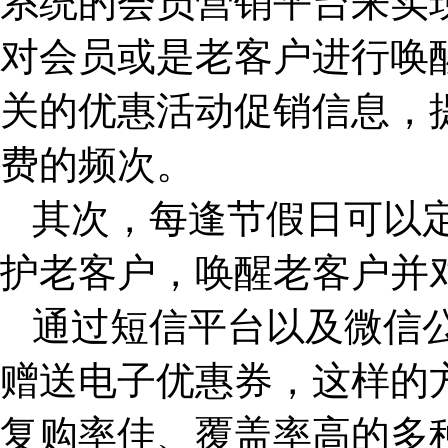
系统的会员营销平台来实
对会员或是老客户进行唤
关的优惠活动促销信息，
费的频次。
其次，每逢节假日可以
护老客户，唤醒老客户并
通过短信平台以及微信
赠送电子优惠券，这样的
复购率佳、覆盖率高的多