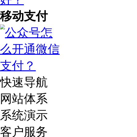
移动支付
快速导航
网站体系
系统演示
客户服务