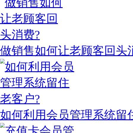
做销售如何让老顾客回头
如何利用会员管理系统留