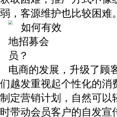
弱，客源维护也比较困难
电商的发展，升级了顾
们越发重视起个性化的消
制定营销计划，自然可以
时带动会员客户的自发宣