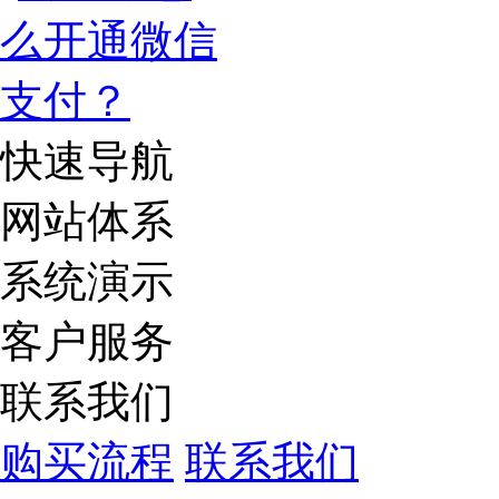
快速导航
网站体系
系统演示
客户服务
联系我们
购买流程
联系我们