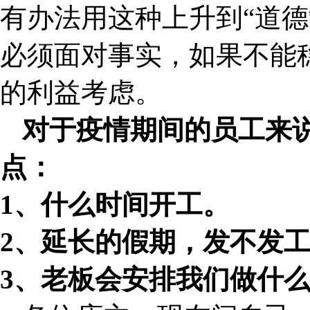
有办法用这种上升到“道德
必须面对事实，如果不能
的利益考虑。
对于疫情期间的员工来
点：
1、什么时间开工。
2、延长的假期，发不发
3、老板会安排我们做什