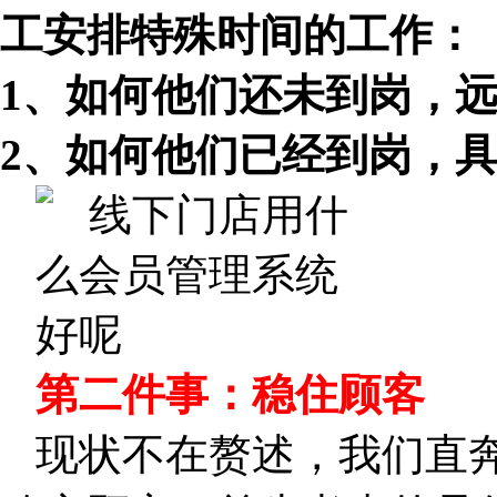
工安排特殊时间的工作：
1、如何他们还未到岗，
2、如何他们已经到岗，
第二件事：稳住顾客
现状不在赘述，我们直