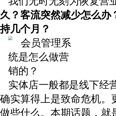
我们无时无刻为恢复营
久？客流突然减少怎么办
持几个月？
实体店一般都是线下经营
确实算得上是致命危机。
做些什么。本期话题，就