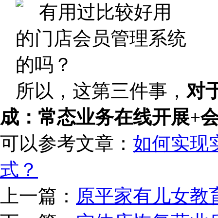
所以，这第三件事，
对
成：常态业务在线开展+
可以参考文章：
如何实现
式？
上一篇：
原平家有儿女教