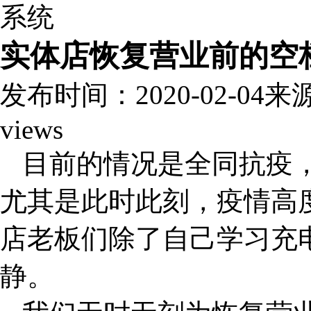
实体店恢复营业前的空
发布时间：2020-02-04
来
views
目前的情况是全同抗疫
尤其是此时此刻，疫情高
店老板们除了自己学习充
静。