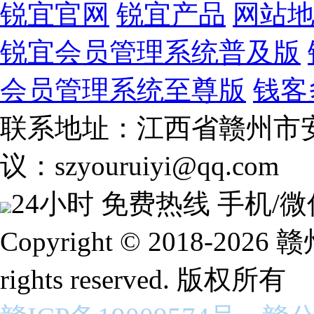
锐宜官网
锐宜产品
网站
锐宜会员管理系统普及版
会员管理系统至尊版
钱客
联系地址：江西省赣州市安
议：szyouruiyi@qq.com
24小时 免费热线
手机/微
Copyright © 2018-2
rights reserved. 版权所有