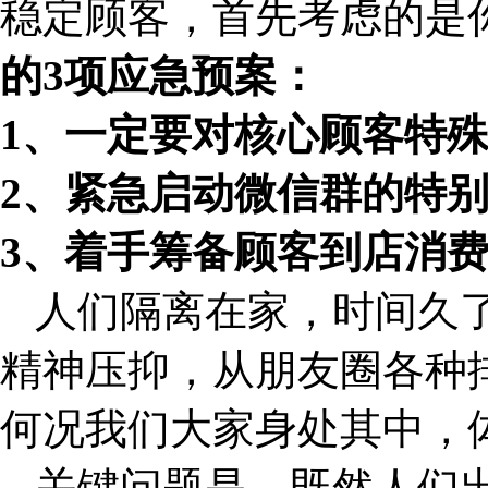
稳定顾客，首先考虑的是
的3项应急预案：
1、一定要对核心顾客特
2、紧急启动微信群的特
3、着手筹备顾客到店消
人们隔离在家，时间久
精神压抑，从朋友圈各种
何况我们大家身处其中，
关键问题是，既然人们