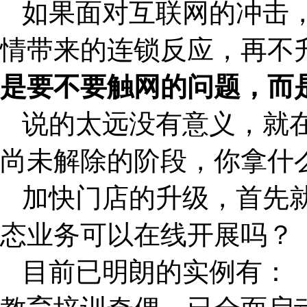
如果面对互联网的冲击
情带来的连锁反应，再不
是要不要触网的问题，而
说的太远没有意义，就
尚未解除的阶段，你拿什
加快门店的升级，首先
态业务可以在线开展吗？
目前已明朗的实例有：