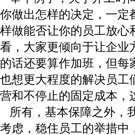
你做出怎样的决定，一定
样做能否让你的员工放心
看，大家更倾向于让企业
的话还要算作加班，但每
也想更大程度的解决员工
营和不停止的固定成本，
所有，基本保障之外，我
考虑，稳住员工的举措中