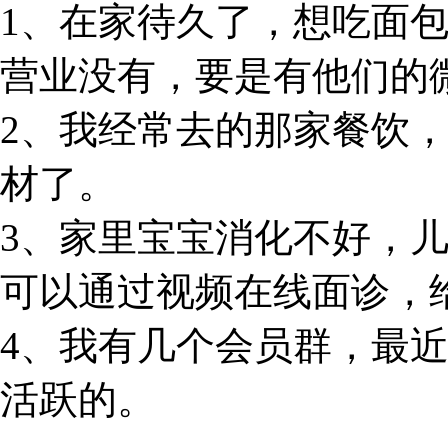
1、在家待久了，想吃面
营业没有，要是有他们的
2、我经常去的那家餐饮
材了。
3、家里宝宝消化不好，
可以通过视频在线面诊，
4、我有几个会员群，最
活跃的。