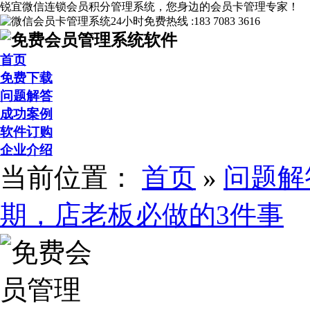
锐宜微信连锁会员积分管理系统，您身边的会员卡管理专家！
24小时免费热线 :
183 7083 3616
首页
免费下载
问题解答
成功案例
软件订购
企业介绍
当前位置：
首页
»
问题解
期，店老板必做的3件事