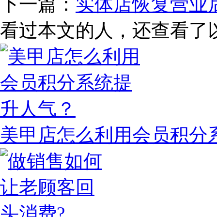
下一篇：
实体店恢复营业
看过本文的人，还查看了
美甲店怎么利用会员积分