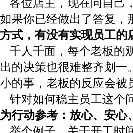
各位店主，现在问自己
如果你已经做出了答复，
方式，有没有实现员工的
千人千面，每个老板的
出的决策也很难整齐划一
小的事，老板的反应会被
针对如何稳主员工这个
为行动参考：放心、安心
举个例子，关于开工时