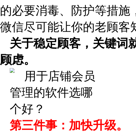
的必要消毒、防护等措施
微信尽可能让你的老顾客
关于稳定顾客，关键词
顾虑。
第三件事：加快升级。