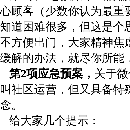
心顾客（少数你认为最重
知道困难很多，但这是个
不方便出门，大家精神焦
缓解的办法，就尽你所能
第2项应急预案，
关于微
叫社区运营，但又具备特
念。
给大家几个提示：