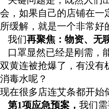
会，如果自己的店铺在一
所缓解，就是一个非常好
我们
再聚焦：物资、无
口罩显然已经是刚需，
双黄连被抢爆了，有没有
消毒水呢？
现在很多店连艾条都开始
第1项应急预案，
我们需