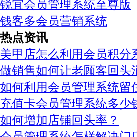
锐宜会员管理系统至尊版
钱客多会员营销系统
热点资讯
美甲店怎么利用会员积分
做销售如何让老顾客回头
如何利用会员管理系统留
充值卡会员管理系统多少
如何增加店铺回头率？
会员管理系统怎样解决门