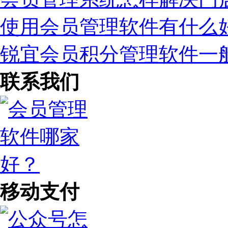
使用会员管理软件有什么
锐宜会员积分管理软件一
联系我们
移动支付