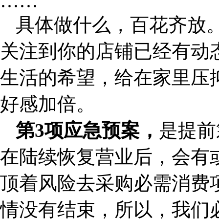
……
具体做什么，百花齐放
关注到你的店铺已经有动
生活的希望，给在家里压
好感加倍。
第3项应急预案，
是提前
在陆续恢复营业后，会有
顶着风险去采购必需消费
情没有结束，所以，我们