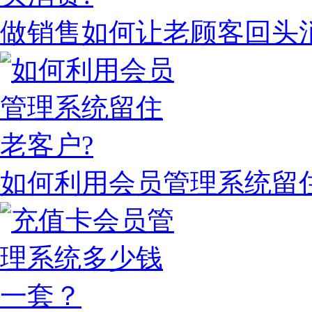
做销售如何让老顾客回头
如何利用会员管理系统留