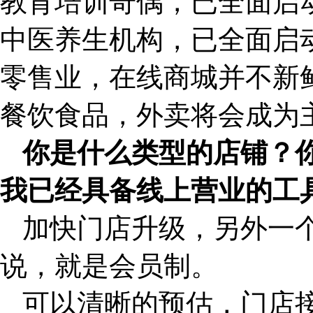
教育培训奇偶，已全面启
中医养生机构，已全面启
零售业，在线商城并不新
餐饮食品，外卖将会成为
你是什么类型的店铺？
我已经具备线上营业的工
加快门店升级，另外一
说，就是会员制。
可以清晰的预估，门店接