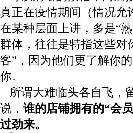
真正在疫情期间（情况允
在某种层面上讲，多是“熟
群体，往往是特指这些对
客”，因为他们更了解你
你。
所谓大难临头各自飞，
说，
谁的店铺拥有的“会
过劲来。