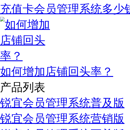
充值卡会员管理系统多少
如何增加店铺回头率？
产品列表
锐宜会员管理系统普及版
锐宜会员管理系统营销版