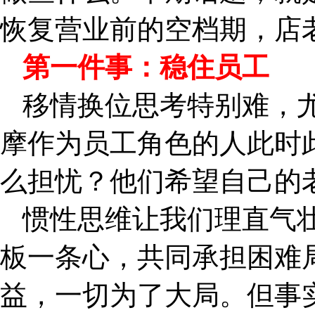
恢复营业前的空档期，店
第一件事：稳住员工
移情换位思考特别难，
摩作为员工角色的人此时
么担忧？他们希望自己的
惯性思维让我们理直气
板一条心，共同承担困难
益，一切为了大局。但事