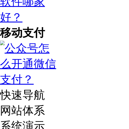
移动支付
快速导航
网站体系
系统演示