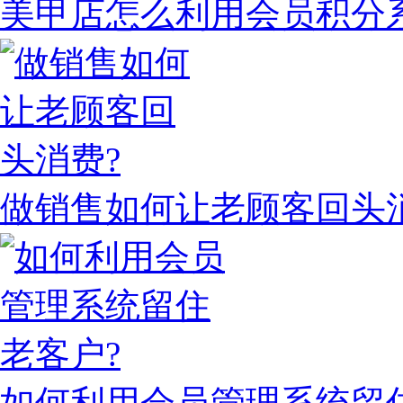
美甲店怎么利用会员积分
做销售如何让老顾客回头
如何利用会员管理系统留