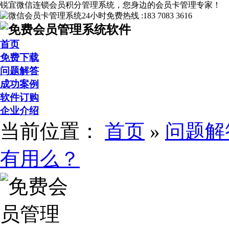
锐宜微信连锁会员积分管理系统，您身边的会员卡管理专家！
24小时免费热线 :
183 7083 3616
首页
免费下载
问题解答
成功案例
软件订购
企业介绍
当前位置：
首页
»
问题解
有用么？