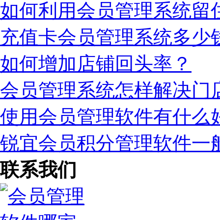
如何利用会员管理系统留
充值卡会员管理系统多少
如何增加店铺回头率？
会员管理系统怎样解决门
使用会员管理软件有什么
锐宜会员积分管理软件一
联系我们