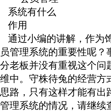
通过小编的讲解，作为
员管理系统的重要性呢？
分老板并没有重视这个问
维中。守株待兔的经营方
思路，只有这样才能有出
管理系统的情况，请继续