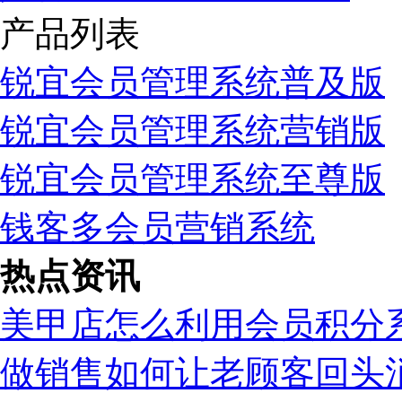
产品列表
锐宜会员管理系统普及版
锐宜会员管理系统营销版
锐宜会员管理系统至尊版
钱客多会员营销系统
热点资讯
美甲店怎么利用会员积分
做销售如何让老顾客回头