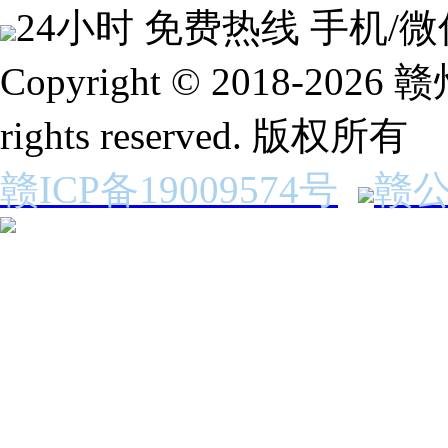
24小时 免费热线
手机/微
Copyright © 2018-2
rights reserved. 版权所有
赣ICP备19009574号
赣公