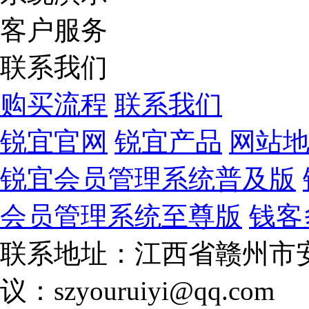
客户服务
联系我们
购买流程
联系我们
锐宜官网
锐宜产品
网站
锐宜会员管理系统普及版
会员管理系统至尊版
钱客
联系地址：江西省赣州市安
议：szyouruiyi@qq.com