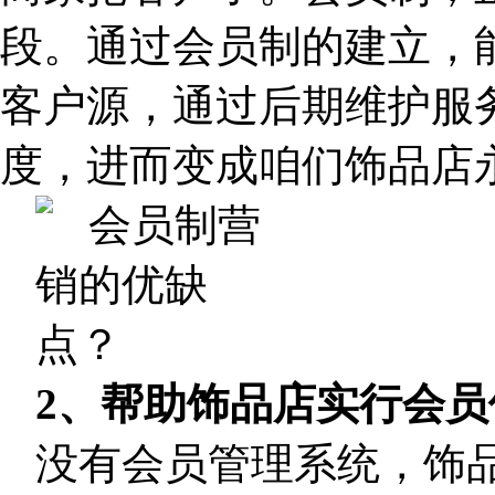
段。通过会员制的建立，
客户源，通过后期维护服
度，进而变成咱们饰品店
2、帮助饰品店实行会员
没有会员管理系统，饰