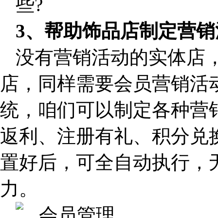
3、帮助饰品店制定营销
没有营销活动的实体店
店，同样需要会员营销活
统，咱们可以制定各种营
返利、注册有礼、积分兑
置好后，可全自动执行，
力。