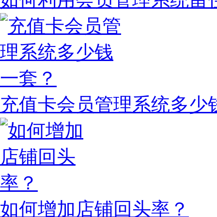
充值卡会员管理系统多少
如何增加店铺回头率？