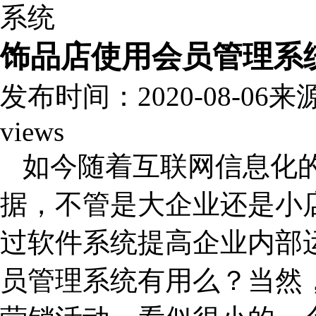
饰品店使用会员管理系
发布时间：2020-08-06
来
views
如今随着互联网信息化
据，不管是大企业还是小
过软件系统提高企业内部
员管理系统有用么？当然