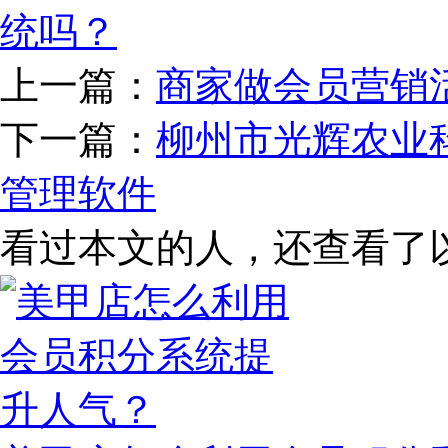
统吗？
上一篇：
商家做会员营销
下一篇：
柳州市光辉农业
管理软件
看过本文的人，还查看了