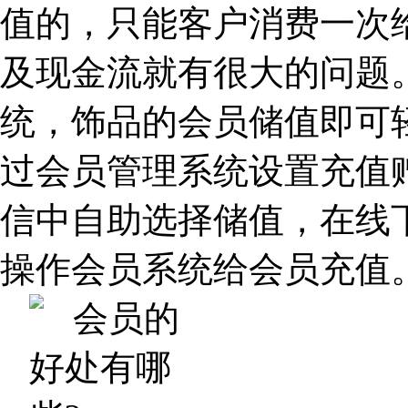
值的，只能客户消费一次
及现金流就有很大的问题
统，饰品的会员储值即可
过会员管理系统设置充值
信中自助选择储值，在线
操作会员系统给会员充值