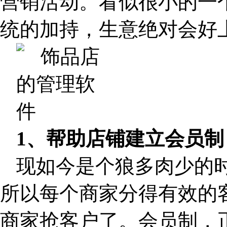
营销活动。看似很小的一
统的加持，生意绝对会好
1、帮助店铺建立会员制
现如今是个狼多肉少的
所以每个商家分得有效的
商家抢客户了。会员制，