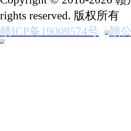
rights reserved. 版权所有
赣ICP备19009574号
赣公