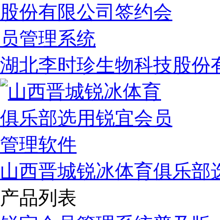
湖北李时珍生物科技股份
山西晋城锐冰体育俱乐部
产品列表