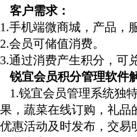
客户需求：
1.手机端微商城，产品，
2.会员可储值消费。
3.通过消费产生积分，可
锐宜会员积分管理软件
1.锐宜会员管理系统独
果，蔬菜在线订购，礼品
优惠活动及时发布，交易