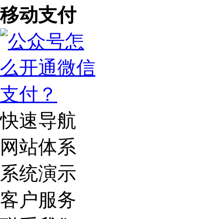
移动支付
快速导航
网站体系
系统演示
客户服务