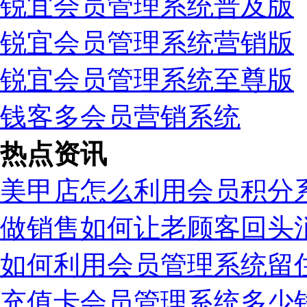
锐宜会员管理系统普及版
锐宜会员管理系统营销版
锐宜会员管理系统至尊版
钱客多会员营销系统
热点资讯
美甲店怎么利用会员积分
做销售如何让老顾客回头
如何利用会员管理系统留
充值卡会员管理系统多少