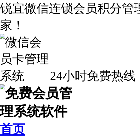
锐宜微信连锁会员积分管
家！
24小时免费热线 
首页