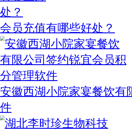
会员充值有哪些好处？
安徽西湖小院家宴餐饮有
件