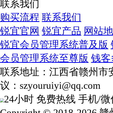
联系我们
购买流程
联系我们
锐宜官网
锐宜产品
网站
锐宜会员管理系统普及版
会员管理系统至尊版
钱客
联系地址：江西省赣州市安
议：szyouruiyi@qq.com
24小时 免费热线
手机/微
Copyright © 2018-2