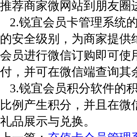
推荐商家微网站到朋友圈
2.锐宜会员卡管理系统
的安全级别，为商家提供
会员进行微信订购即可使
付，并可在微信端查询其
3.锐宜会员积分软件的
比例产生积分，并且在微
礼品展示与兑换。