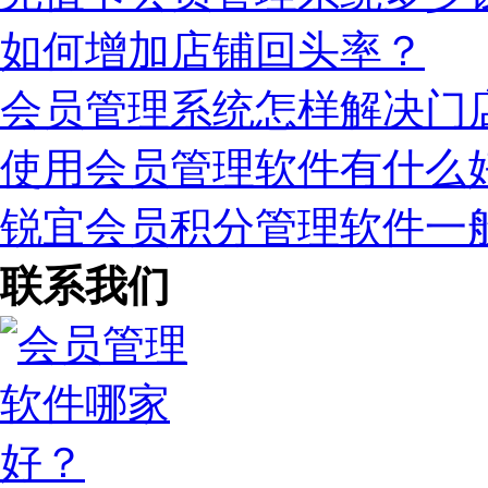
如何增加店铺回头率？
会员管理系统怎样解决门
使用会员管理软件有什么
锐宜会员积分管理软件一
联系我们