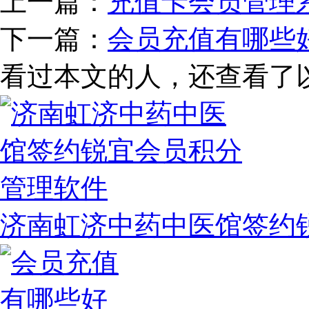
上一篇：
充值卡会员管理
下一篇：
会员充值有哪些
看过本文的人，还查看了
济南虹济中药中医馆签约