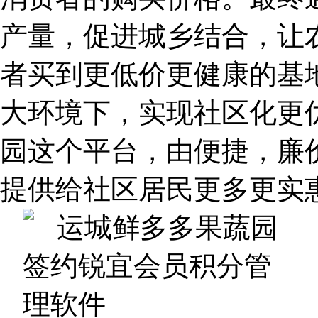
产量，促进城乡结合，让农
者买到更低价更健康的基
大环境下，实现社区化更
园这个平台，由便捷，廉
提供给社区居民更多更实