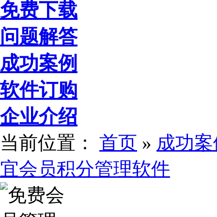
免费下载
问题解答
成功案例
软件订购
企业介绍
当前位置：
首页
»
成功案
宜会员积分管理软件