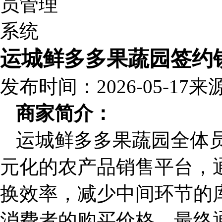
运城鲜多多果蔬园签约
发布时间：2026-05-17
来
商家简介：
运城鲜多多果蔬园全体
元化的农产品销售平台，
换效率，减少中间环节的
消费者的购买价格。最终