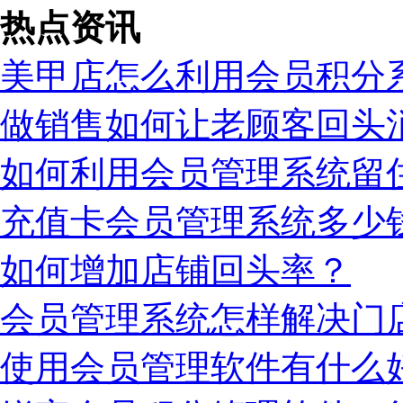
热点资讯
美甲店怎么利用会员积分
做销售如何让老顾客回头
如何利用会员管理系统留
充值卡会员管理系统多少
如何增加店铺回头率？
会员管理系统怎样解决门
使用会员管理软件有什么