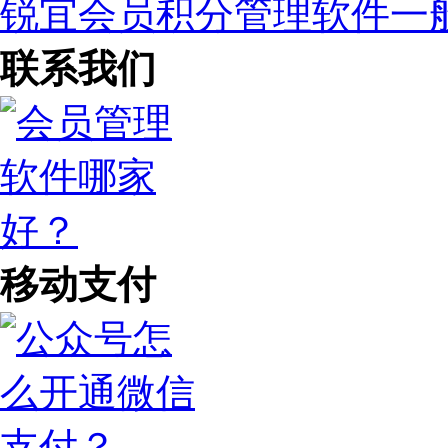
锐宜会员积分管理软件一
联系我们
移动支付