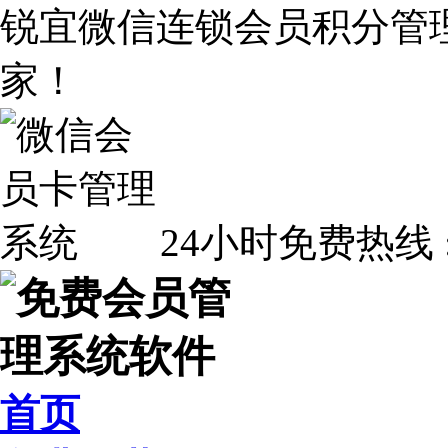
锐宜微信连锁会员积分管
家！
24小时免费热线 
首页