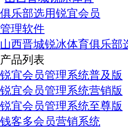
山西晋城锐冰体育俱乐部
产品列表
锐宜会员管理系统普及版
锐宜会员管理系统营销版
锐宜会员管理系统至尊版
钱客多会员营销系统