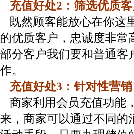
充值好处2：筛选优质客
既然顾客能放心在你这
的优质客户，忠诚度非常
部分客户我们要和普通客
作。
充值好处3：针对性营销
商家利用会员充值功能
来，商家可以通过不同的