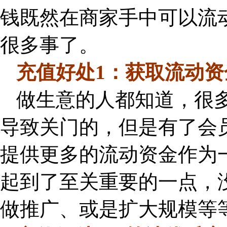
钱既然在商家手中可以流
很多事了。
充值好处1：获取流动资
做生意的人都知道，很
导致关门的，但是有了会
提供更多的流动资金作为
起到了至关重要的一点，
做推广、或是扩大规模等