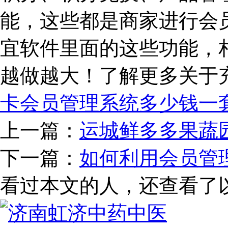
能，这些都是商家进行会
宜软件里面的这些功能，
越做越大！了解更多关于
卡会员管理系统多少钱一
上一篇：
运城鲜多多果蔬
下一篇：
如何利用会员管
看过本文的人，还查看了