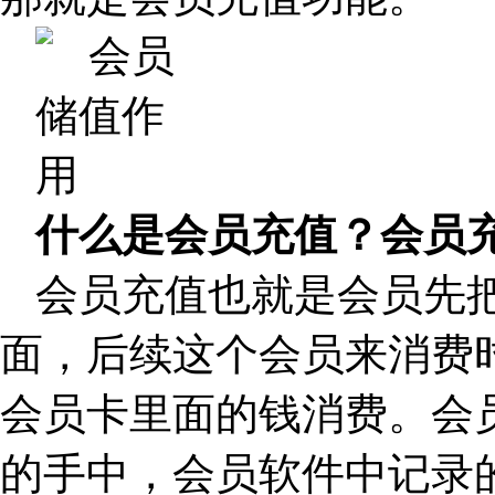
什么是会员充值？会员
会员充值也就是会员先
面，后续这个会员来消费
会员卡里面的钱消费。会
的手中，会员软件中记录