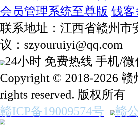
会员管理系统至尊版
钱客
联系地址：江西省赣州市安
议：szyouruiyi@qq.com
24小时 免费热线
手机/微
Copyright © 2018-2
rights reserved. 版权所有
赣ICP备19009574号
赣公