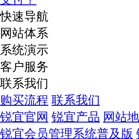
快速导航
网站体系
系统演示
客户服务
联系我们
购买流程
联系我们
锐宜官网
锐宜产品
网站
锐宜会员管理系统普及版