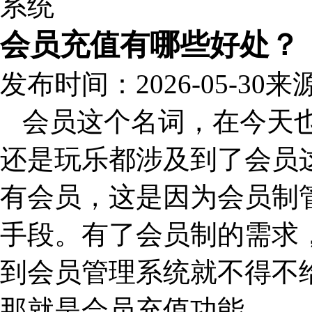
会员充值有哪些好处？
发布时间：2026-05-30
来
会员这个名词，在今天
还是玩乐都涉及到了会员
有会员，这是因为会员制
手段。有了会员制的需求
到会员管理系统就不得不
那就是会员充值功能。