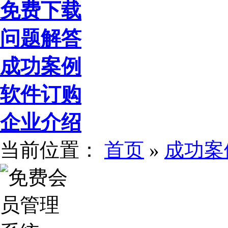
免费下载
问题解答
成功案例
软件订购
企业介绍
当前位置：
首页
»
成功案