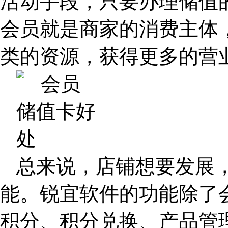
活动手段，只要办理储值
会员就是商家的消费主体
类的资源，获得更多的营
总来说，店铺想要发展
能。锐宜软件的功能除了
积分、积分兑换、产品管