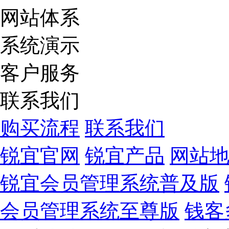
网站体系
系统演示
客户服务
联系我们
购买流程
联系我们
锐宜官网
锐宜产品
网站
锐宜会员管理系统普及版
会员管理系统至尊版
钱客