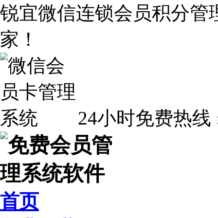
锐宜微信连锁会员积分管
家！
24小时免费热线 
首页