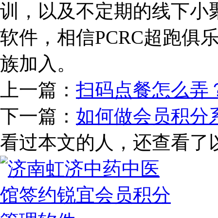
训，以及不定期的线下小
软件，相信PCRC超跑俱
族加入。
上一篇：
扫码点餐怎么弄
下一篇：
如何做会员积分
看过本文的人，还查看了