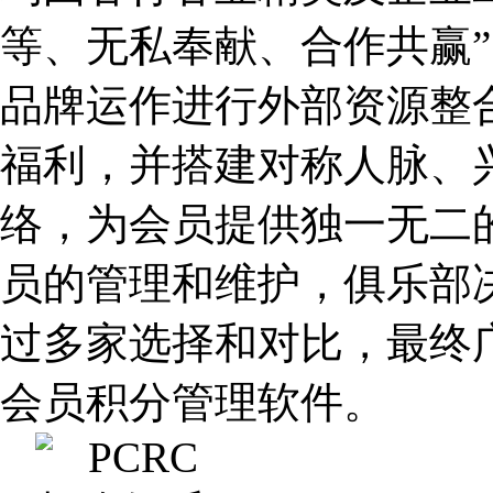
等、无私奉献、合作共赢
品牌运作进行外部资源整
福利，并搭建对称人脉、
络，为会员提供独一无二
员的管理和维护，俱乐部
过多家选择和对比，最终广
会员积分管理软件。