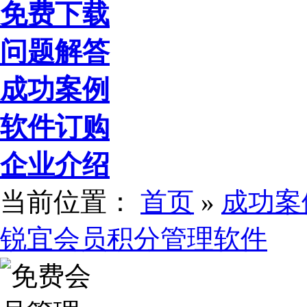
免费下载
问题解答
成功案例
软件订购
企业介绍
当前位置：
首页
»
成功案
锐宜会员积分管理软件