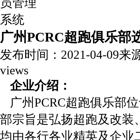
广州PCRC超跑俱乐部
发布时间：2021-04-09
来
views
企业介绍：
广州PCRC超跑俱乐部
部宗旨是弘扬超跑及改装、
均由各行各业精英及企业二