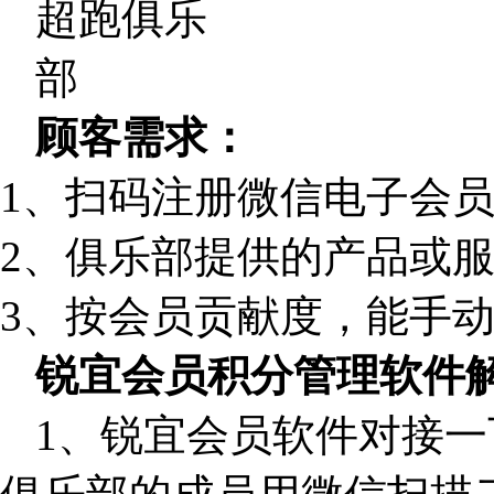
顾客需求：
1、扫码注册微信电子会
2、俱乐部提供的产品或
3、按会员贡献度，能手
锐宜会员积分管理软件
1、锐宜会员软件对接一