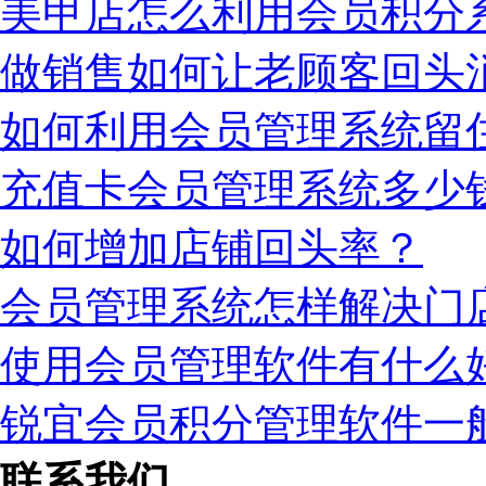
美甲店怎么利用会员积分
做销售如何让老顾客回头
如何利用会员管理系统留
充值卡会员管理系统多少
如何增加店铺回头率？
会员管理系统怎样解决门
使用会员管理软件有什么
锐宜会员积分管理软件一
联系我们