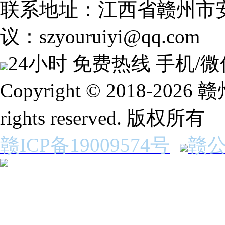
联系地址：江西省赣州市安
议：szyouruiyi@qq.com
24小时 免费热线
手机/微
Copyright © 2018-2
rights reserved. 版权所有
赣ICP备19009574号
赣公