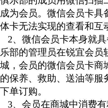
俱乐部的成员用微信扫描
成为会员。微信会员卡具
体卡无法实现的查看和互
2、微信会员卡本身就具
乐部的管理员在锐宜会员
城，会员的微信会员卡商
的保养、救助、送油等服
下单订购。
3、会员在商城中消费