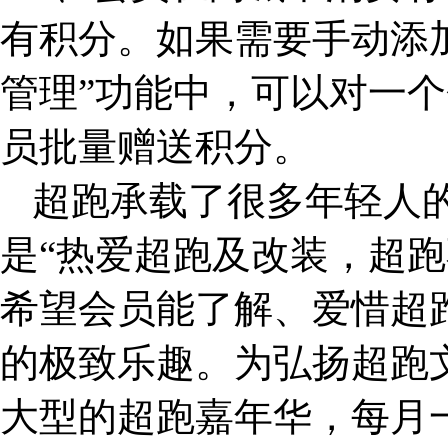
有积分。如果需要手动添
管理”功能中，可以对一
员批量赠送积分。
超跑承载了很多年轻人的
是“热爱超跑及改装，超跑
希望会员能了解、爱惜超
的极致乐趣。为弘扬超跑
大型的超跑嘉年华，每月一次的T