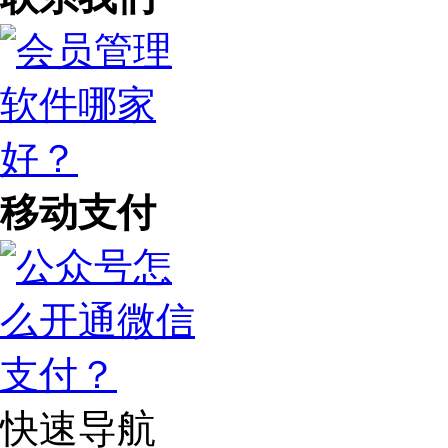
移动支付
快速导航