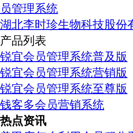
湖北李时珍生物科技股份
产品列表
锐宜会员管理系统普及版
锐宜会员管理系统营销版
锐宜会员管理系统至尊版
钱客多会员营销系统
热点资讯