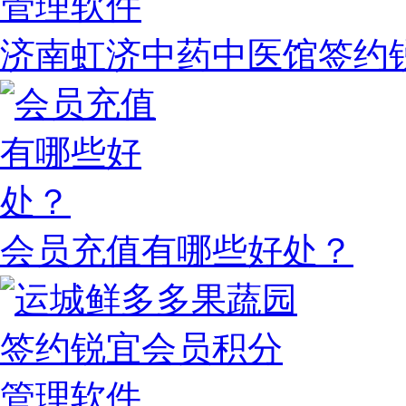
济南虹济中药中医馆签约
会员充值有哪些好处？