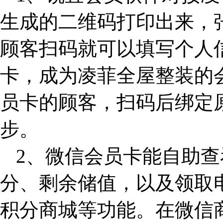
生成的二维码打印出来，
顾客扫码就可以填写个人
卡，成为凌菲全屋整装的
员卡的顾客，扫码后绑定
步。
2、微信会员卡能自助
分、剩余储值，以及领取
积分商城等功能。在微信