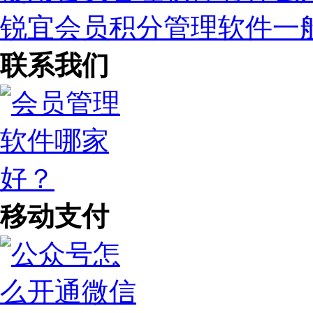
锐宜会员积分管理软件一
联系我们
移动支付