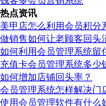
钱客多会员营销系统
热点资讯
美甲店怎么利用会员积分
做销售如何让老顾客回头
如何利用会员管理系统留
充值卡会员管理系统多少
如何增加店铺回头率？
会员管理系统怎样解决门
使用会员管理软件有什么