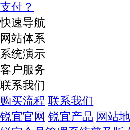
快速导航
网站体系
系统演示
客户服务
联系我们
购买流程
联系我们
锐宜官网
锐宜产品
网站