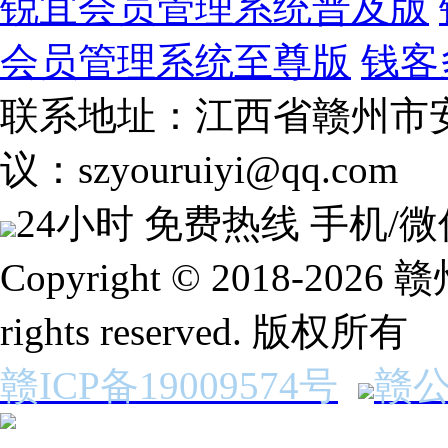
锐宜会员管理系统普及版
会员管理系统至尊版
钱客
联系地址：江西省赣州市安
议：szyouruiyi@qq.com
24小时 免费热线
手机/微
Copyright © 2018-2
rights reserved. 版权所有
赣ICP备19009574号
赣公