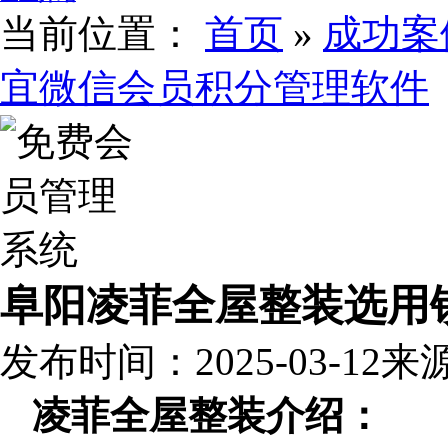
当前位置：
首页
»
成功案
宜微信会员积分管理软件
阜阳凌菲全屋整装选用
发布时间：2025-03-12
来
凌菲全屋整装介绍：