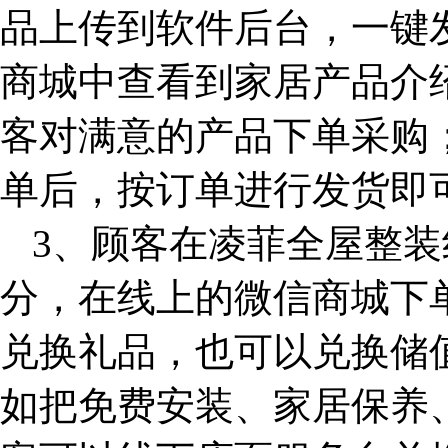
品上传到软件后台，一键
商城中查看到家居产品介
客对满意的产品下单采购
单后，按订单进行发货即
3、顾客在凌菲全屋整
分，在线上的微信商城下
兑换礼品，也可以兑换储
如把免费安装、家居保养