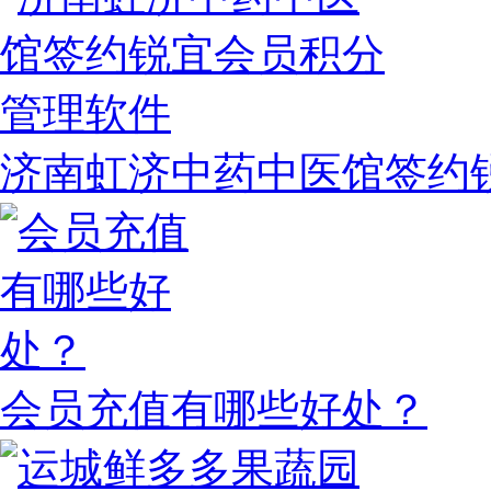
济南虹济中药中医馆签约
会员充值有哪些好处？