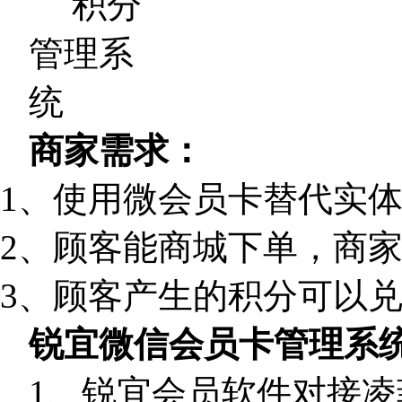
商家需求：
1、使用微会员卡替代实
2、顾客能商城下单，商
3、顾客产生的积分可以
锐宜微信会员卡管理系
1、锐宜会员软件对接